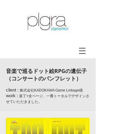
音楽で巡るドット絵RPGの遺伝子
（コンサートのパンフレット）
client :
株式会社KADOKAWA Game Linkage様
work :
装丁+全ページ、一冊トータルでデザインさ
せていただきました。