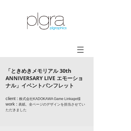
「ときめきメモリアル 30th
ANNIVERSARY LIVE エモーショ
ナル」イベントパンフレット
client :
株式会社KADOKAWA Game Linkage様
work :
表紙、全ページのデザインを担当させてい
ただきました