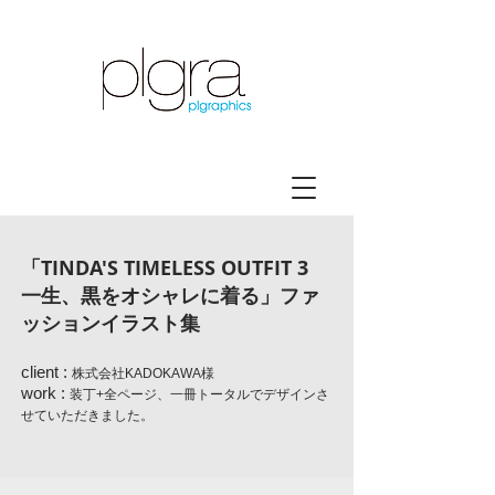
「TINDA'S TIMELESS OUTFIT 3
一生、黒をオシャレに着る」ファ
ッションイラスト集
client :
株式会社KADOKAWA様
work :
装丁+全ページ、一冊トータルでデザインさ
せていただきました。